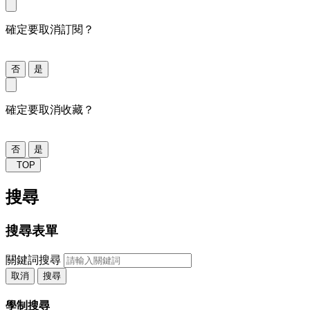
確定要取消訂閱？
否
是
確定要取消收藏？
否
是
TOP
搜尋
搜尋表單
關鍵詞搜尋
取消
搜尋
學制搜尋