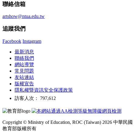
聯絡信箱
artshow@ntua.edu.tw
追蹤我們
Facebook
Instagram
最新消息
聯絡我們
網站導覽
常見問題
友站連結
版權宣告
隱私權暨資訊安全保護政策
訪客人次： 797,612
Copyright © Ministry of Education, ROC (Taiwan) 2026 中華民國
教育部版權所有