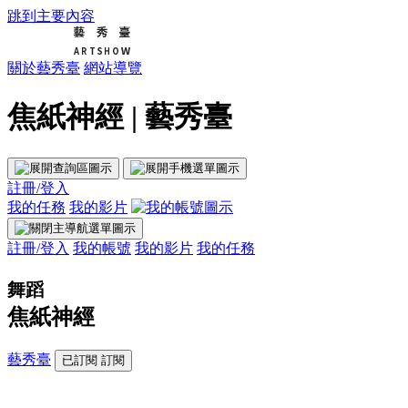
跳到主要內容
關於藝秀臺
網站導覽
焦紙神經 | 藝秀臺
註冊/登入
我的任務
我的影片
註冊/登入
我的帳號
我的影片
我的任務
舞蹈
焦紙神經
藝秀臺
已訂閱
訂閱