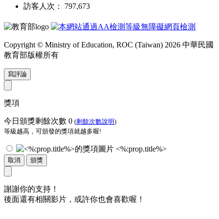
訪客人次： 797,673
Copyright © Ministry of Education, ROC (Taiwan) 2026 中華民國
教育部版權所有
寫評論
獎項
今日頒獎剩餘次數
0
(
剩餘次數說明
)
等級越高，可頒發的獎項就越多喔!
<%:prop.title%>
取消
頒獎
謝謝你的支持！
後面還有相關影片，或許你也會喜歡喔！