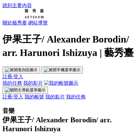
跳到主要內容
關於藝秀臺
網站導覽
伊果王子/ Alexander Borodin/
arr. Harunori Ishizuya | 藝秀臺
註冊/登入
我的任務
我的影片
註冊/登入
我的帳號
我的影片
我的任務
音樂
伊果王子/ Alexander Borodin/ arr.
Harunori Ishizuya