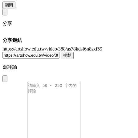
關閉
分享
分享鏈結
https://artshow.edu.tw/video/388/as78kdsf6n8sxf59
複製
寫評論