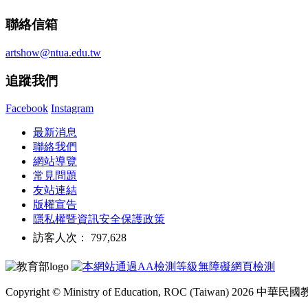
聯絡信箱
artshow@ntua.edu.tw
追蹤我們
Facebook
Instagram
最新消息
聯絡我們
網站導覽
常見問題
友站連結
版權宣告
隱私權暨資訊安全保護政策
訪客人次： 797,628
Copyright © Ministry of Education, ROC (Taiwan) 2026