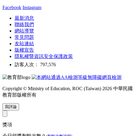
Facebook
Instagram
最新消息
聯絡我們
網站導覽
常見問題
友站連結
版權宣告
隱私權暨資訊安全保護政策
訪客人次： 797,576
Copyright © Ministry of Education, ROC (Taiwan) 2026 中華民國
教育部版權所有
寫評論
獎項
今日頒獎剩餘次數
0