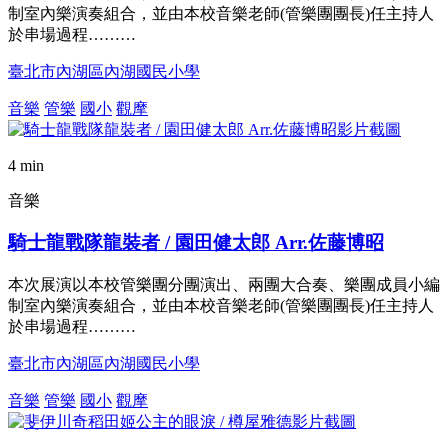
制室內樂演奏組合，並由本校音樂老師(管樂團團長)任主持人
於串場過程………
臺北市內湖區內湖國民小學
音樂
管樂
國小
觀摩
4 min
音樂
騎士龍戰隊龍裝者 / 園田健太郎 Arr.佐藤博昭
本次展演以本校管樂團分團演出、兩團大合奏、樂團成員小編
制室內樂演奏組合，並由本校音樂老師(管樂團團長)任主持人
於串場過程………
臺北市內湖區內湖國民小學
音樂
管樂
國小
觀摩