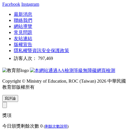
Facebook
Instagram
最新消息
聯絡我們
網站導覽
常見問題
友站連結
版權宣告
隱私權暨資訊安全保護政策
訪客人次： 797,469
Copyright © Ministry of Education, ROC (Taiwan) 2026 中華民國
教育部版權所有
寫評論
獎項
今日頒獎剩餘次數
0
(
剩餘次數說明
)