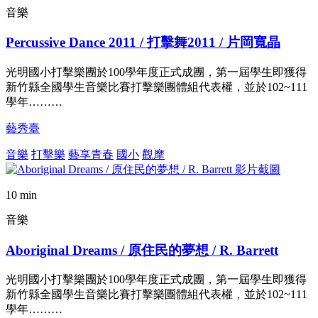
音樂
Percussive Dance 2011 / 打擊舞2011 / 片岡寬晶
光明國小打擊樂團於100學年度正式成團，第一屆學生即獲得
新竹縣全國學生音樂比賽打擊樂團體組代表權，並於102~111
學年………
藝秀臺
音樂
打擊樂
藝享青春
國小
觀摩
10 min
音樂
Aboriginal Dreams / 原住民的夢想 / R. Barrett
光明國小打擊樂團於100學年度正式成團，第一屆學生即獲得
新竹縣全國學生音樂比賽打擊樂團體組代表權，並於102~111
學年………