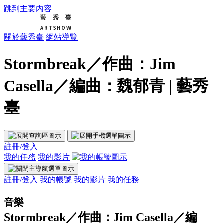
跳到主要內容
關於藝秀臺
網站導覽
Stormbreak／作曲：Jim
Casella／編曲：魏郁青 | 藝秀
臺
註冊/登入
我的任務
我的影片
註冊/登入
我的帳號
我的影片
我的任務
音樂
Stormbreak／作曲：Jim Casella／編