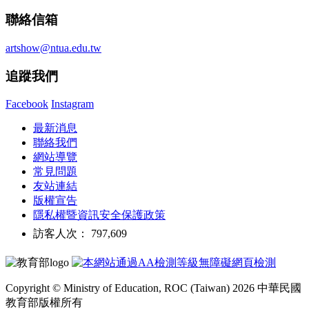
聯絡信箱
artshow@ntua.edu.tw
追蹤我們
Facebook
Instagram
最新消息
聯絡我們
網站導覽
常見問題
友站連結
版權宣告
隱私權暨資訊安全保護政策
訪客人次： 797,609
Copyright © Ministry of Education, ROC (Taiwan) 2026 中華民國
教育部版權所有