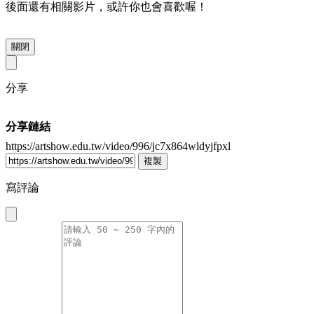
後面還有相關影片，或許你也會喜歡喔！
關閉
分享
分享鏈結
https://artshow.edu.tw/video/996/jc7x864wldyjfpxl
複製
寫評論