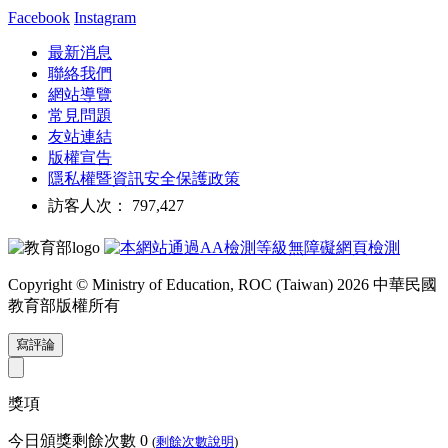
Facebook
Instagram
最新消息
聯絡我們
網站導覽
常見問題
友站連結
版權宣告
隱私權暨資訊安全保護政策
訪客人次： 797,427
Copyright © Ministry of Education, ROC (Taiwan) 2026 中華民國
教育部版權所有
寫評論
獎項
今日頒獎剩餘次數
0
(
剩餘次數說明
)