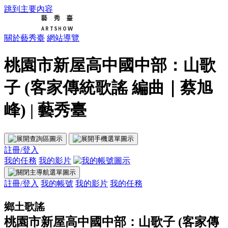
跳到主要內容
關於藝秀臺
網站導覽
桃園市新屋高中國中部：山歌
子 (客家傳統歌謠 編曲｜蔡旭
峰) | 藝秀臺
註冊/登入
我的任務
我的影片
註冊/登入
我的帳號
我的影片
我的任務
鄉土歌謠
桃園市新屋高中國中部：山歌子 (客家傳