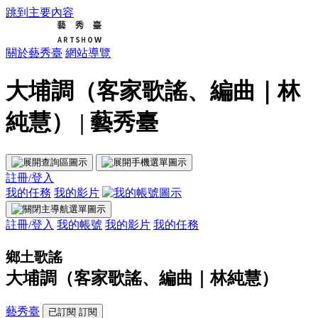
跳到主要內容
關於藝秀臺
網站導覽
大埔調（客家歌謠、編曲｜林
純慧） | 藝秀臺
註冊/登入
我的任務
我的影片
註冊/登入
我的帳號
我的影片
我的任務
鄉土歌謠
大埔調（客家歌謠、編曲｜林純慧）
藝秀臺
已訂閱
訂閱