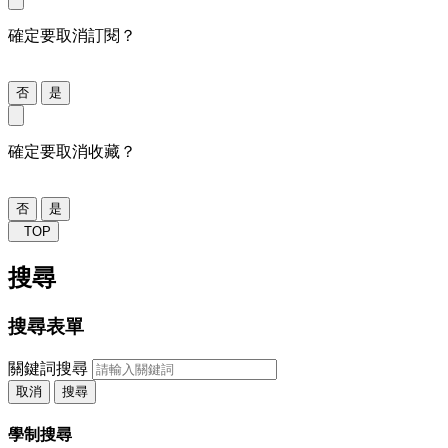
確定要取消訂閱？
否
是
確定要取消收藏？
否
是
TOP
搜尋
搜尋表單
關鍵詞搜尋
取消
搜尋
學制搜尋