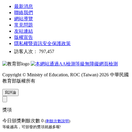
最新消息
聯絡我們
網站導覽
常見問題
友站連結
版權宣告
隱私權暨資訊安全保護政策
訪客人次： 797,457
Copyright © Ministry of Education, ROC (Taiwan) 2026 中華民國
教育部版權所有
寫評論
獎項
今日頒獎剩餘次數
0
(
剩餘次數說明
)
等級越高，可頒發的獎項就越多喔!