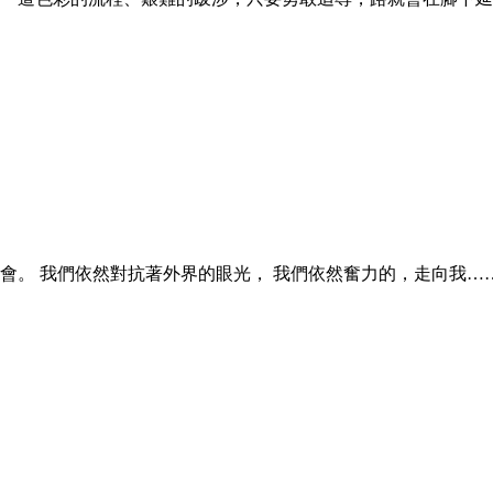
理會。 我們依然對抗著外界的眼光， 我們依然奮力的，走向我…