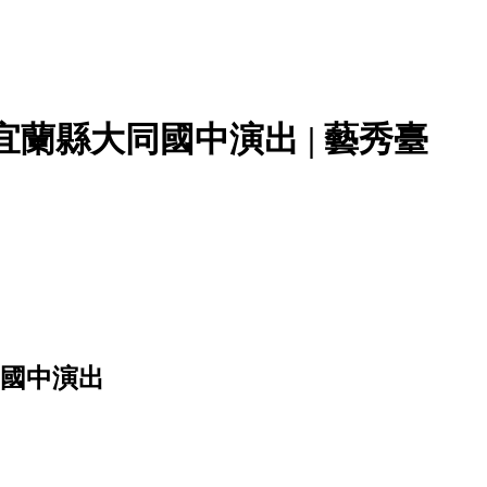
蘭縣大同國中演出 | 藝秀臺
同國中演出