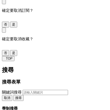
確定要取消訂閱？
否
是
確定要取消收藏？
否
是
TOP
搜尋
搜尋表單
關鍵詞搜尋
取消
搜尋
學制搜尋