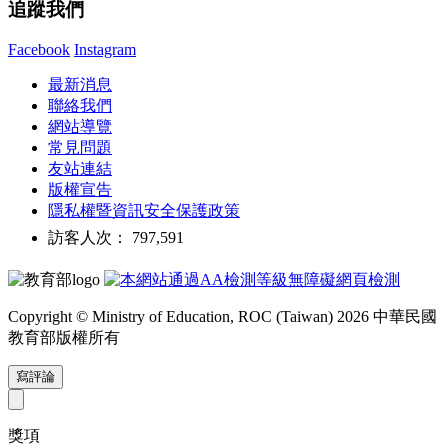
追蹤我們
Facebook
Instagram
最新消息
聯絡我們
網站導覽
常見問題
友站連結
版權宣告
隱私權暨資訊安全保護政策
訪客人次： 797,591
Copyright © Ministry of Education, ROC (Taiwan) 2026 中華民國
教育部版權所有
寫評論
獎項