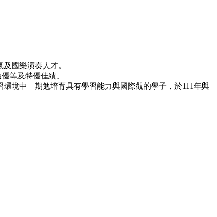
氣及國樂演奏人才。
獲優等及特優佳績。
環境中，期勉培育具有學習能力與國際觀的學子，於111年與