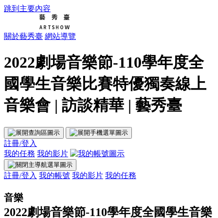
跳到主要內容
關於藝秀臺
網站導覽
2022劇場音樂節-110學年度全
國學生音樂比賽特優獨奏線上
音樂會 | 訪談精華 | 藝秀臺
註冊/登入
我的任務
我的影片
註冊/登入
我的帳號
我的影片
我的任務
音樂
2022劇場音樂節-110學年度全國學生音樂