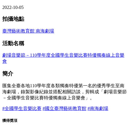
2022-10-05
拍攝地點
臺灣藝術教育館 南海劇場
活動名稱
劇場音樂節－110學年度全國學生音樂比賽特優獨奏線上音樂
會
簡介
匯集全臺各地110學年度各類獨奏特優第一名的優秀學生至南
海劇場，錄製影像紀錄並搭配相關訪談，剪輯成「劇場音樂節
－全國學生音樂比賽特優獨奏線上音樂會」。
#全國學生音樂比賽
#國立臺灣藝術教育館
#南海劇場
獲得獎項