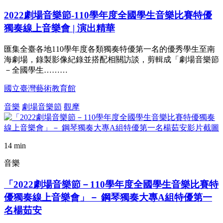
2022劇場音樂節-110學年度全國學生音樂比賽特優
獨奏線上音樂會 | 演出精華
匯集全臺各地110學年度各類獨奏特優第一名的優秀學生至南
海劇場，錄製影像紀錄並搭配相關訪談，剪輯成「劇場音樂節
－全國學生………
國立臺灣藝術教育館
音樂
劇場音樂節
觀摩
14 min
音樂
「2022劇場音樂節－110學年度全國學生音樂比賽特
優獨奏線上音樂會」－ 鋼琴獨奏大專A組特優第一
名楊茹安