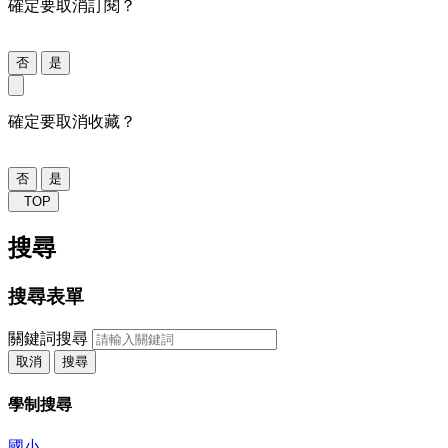
確定要取消訂閱？
否
是
確定要取消收藏？
否
是
TOP
搜尋
搜尋表單
關鍵詞搜尋
取消
搜尋
學制搜尋
國小