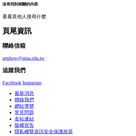
沒有找到相關的內容
看看其他人搜尋什麼
頁尾資訊
聯絡信箱
artshow@ntua.edu.tw
追蹤我們
Facebook
Instagram
最新消息
聯絡我們
網站導覽
常見問題
友站連結
版權宣告
隱私權暨資訊安全保護政策