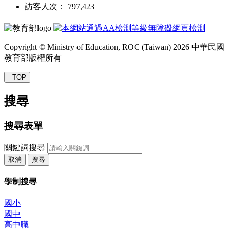
訪客人次： 797,423
Copyright © Ministry of Education, ROC (Taiwan) 2026 中華民國
教育部版權所有
TOP
搜尋
搜尋表單
關鍵詞搜尋
取消
搜尋
學制搜尋
國小
國中
高中職