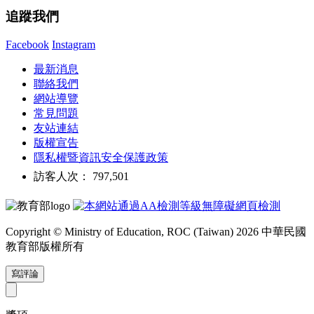
追蹤我們
Facebook
Instagram
最新消息
聯絡我們
網站導覽
常見問題
友站連結
版權宣告
隱私權暨資訊安全保護政策
訪客人次： 797,501
Copyright © Ministry of Education, ROC (Taiwan) 2026 中華民國
教育部版權所有
寫評論