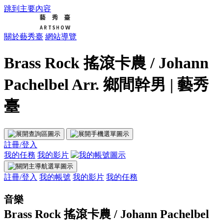
跳到主要內容
關於藝秀臺
網站導覽
Brass Rock 搖滾卡農 / Johann
Pachelbel Arr. 鄉間幹男 | 藝秀
臺
註冊/登入
我的任務
我的影片
註冊/登入
我的帳號
我的影片
我的任務
音樂
Brass Rock 搖滾卡農 / Johann Pachelbel