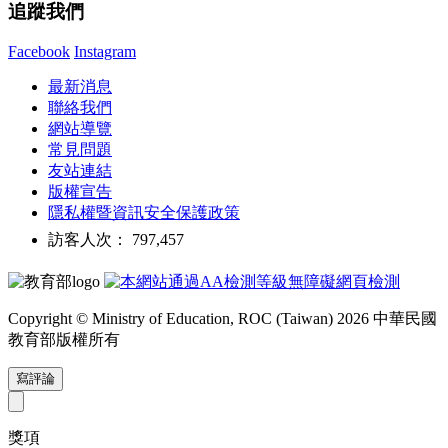
追蹤我們
Facebook
Instagram
最新消息
聯絡我們
網站導覽
常見問題
友站連結
版權宣告
隱私權暨資訊安全保護政策
訪客人次： 797,457
Copyright © Ministry of Education, ROC (Taiwan) 2026 中華民國
教育部版權所有
寫評論
獎項