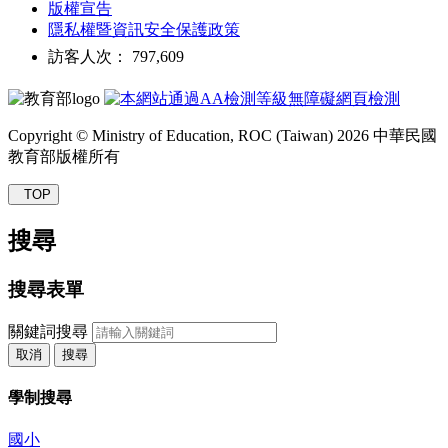
版權宣告
隱私權暨資訊安全保護政策
訪客人次： 797,609
Copyright © Ministry of Education, ROC (Taiwan) 2026 中華民國
教育部版權所有
TOP
搜尋
搜尋表單
關鍵詞搜尋
取消
搜尋
學制搜尋
國小