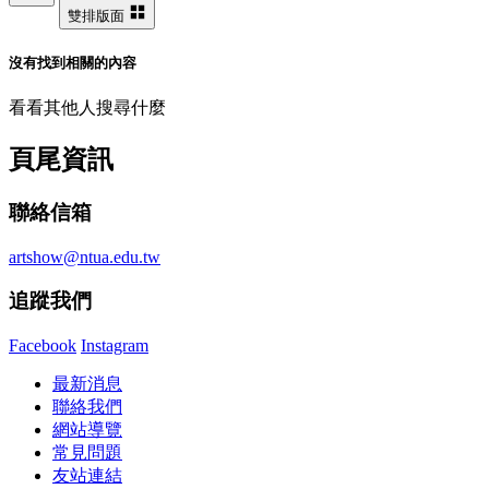
雙排版面
沒有找到相關的內容
看看其他人搜尋什麼
頁尾資訊
聯絡信箱
artshow@ntua.edu.tw
追蹤我們
Facebook
Instagram
最新消息
聯絡我們
網站導覽
常見問題
友站連結