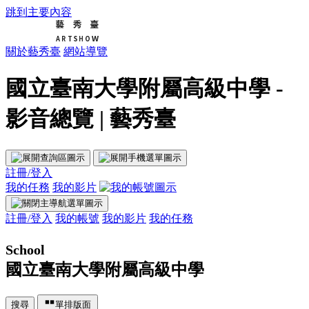
跳到主要內容
關於藝秀臺
網站導覽
國立臺南大學附屬高級中學 -
影音總覽 | 藝秀臺
註冊/登入
我的任務
我的影片
註冊/登入
我的帳號
我的影片
我的任務
School
國立臺南大學附屬高級中學
搜尋
單排版面