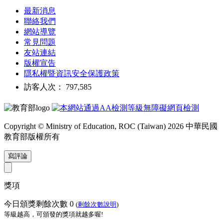
最新消息
聯絡我們
網站導覽
常見問題
友站連結
版權宣告
隱私權暨資訊安全保護政策
訪客人次： 797,585
Copyright © Ministry of Education, ROC (Taiwan) 2026 中華民國
教育部版權所有
寫評論
獎項
今日頒獎剩餘次數
0
(
剩餘次數說明
)
等級越高，可頒發的獎項就越多喔!