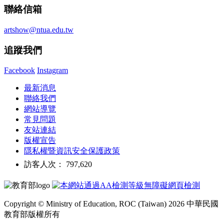
聯絡信箱
artshow@ntua.edu.tw
追蹤我們
Facebook
Instagram
最新消息
聯絡我們
網站導覽
常見問題
友站連結
版權宣告
隱私權暨資訊安全保護政策
訪客人次： 797,620
Copyright © Ministry of Education, ROC (Taiwan) 2026 中華民國
教育部版權所有