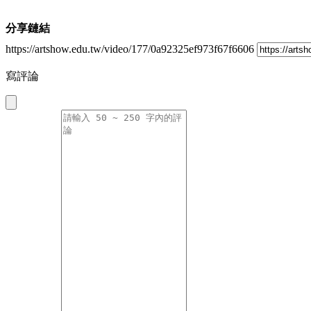
分享鏈結
https://artshow.edu.tw/video/177/0a92325ef973f67f6606
寫評論