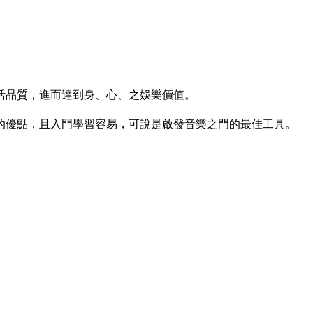
活品質，進而達到身、心、之娛樂價值。
的優點，且入門學習容易，可說是啟發音樂之門的最佳工具。