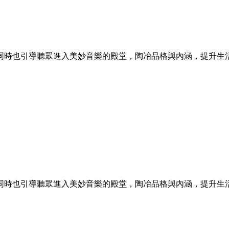
同時也引導聽眾進入美妙音樂的殿堂，陶冶品格與內涵，提升生
同時也引導聽眾進入美妙音樂的殿堂，陶冶品格與內涵，提升生