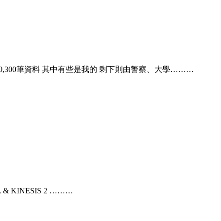
,300筆資料 其中有些是我的 剩下則由警察、大學………
 & KINESIS 2 ………