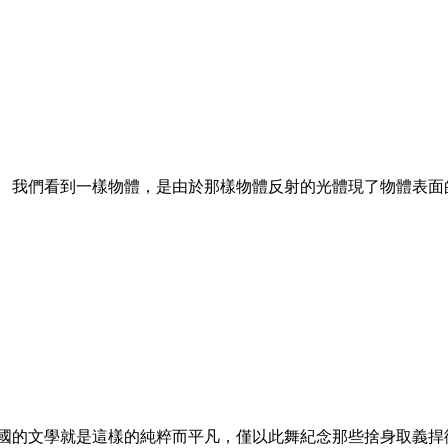
。 我們看到一樣物體，是由於那樣物體反射的光體現了物體表面
民國的文學就是這樣的純粹而平凡，僅以此舞紀念那些捨身取義捍