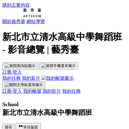
跳到主要內容
關於藝秀臺
網站導覽
新北市立清水高級中學舞蹈班
- 影音總覽 | 藝秀臺
註冊/登入
我的任務
我的影片
註冊/登入
我的帳號
我的影片
我的任務
School
新北市立清水高級中學舞蹈班
搜尋
單排版面