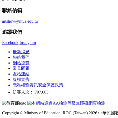
聯絡信箱
artshow@ntua.edu.tw
追蹤我們
Facebook
Instagram
最新消息
聯絡我們
網站導覽
常見問題
友站連結
版權宣告
隱私權暨資訊安全保護政策
訪客人次： 797,603
Copyright © Ministry of Education, ROC (Taiwan) 2026