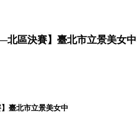
—北區決賽】臺北市立景美女中 |
賽】臺北市立景美女中