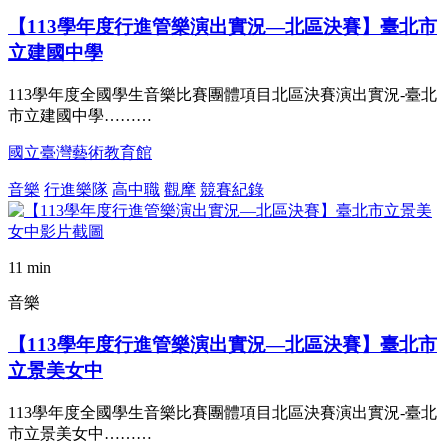
【113學年度行進管樂演出實況—北區決賽】臺北市
立建國中學
113學年度全國學生音樂比賽團體項目北區決賽演出實況-臺北
市立建國中學………
國立臺灣藝術教育館
音樂
行進樂隊
高中職
觀摩
競賽紀錄
11 min
音樂
【113學年度行進管樂演出實況—北區決賽】臺北市
立景美女中
113學年度全國學生音樂比賽團體項目北區決賽演出實況-臺北
市立景美女中………