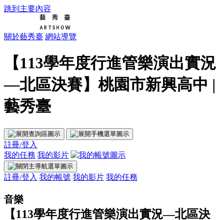
跳到主要內容
關於藝秀臺
網站導覽
【113學年度行進管樂演出實況
—北區決賽】桃園市新興高中 |
藝秀臺
註冊/登入
我的任務
我的影片
註冊/登入
我的帳號
我的影片
我的任務
音樂
【113學年度行進管樂演出實況—北區決