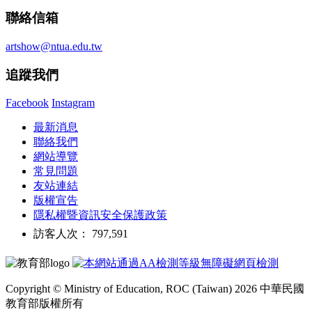
聯絡信箱
artshow@ntua.edu.tw
追蹤我們
Facebook
Instagram
最新消息
聯絡我們
網站導覽
常見問題
友站連結
版權宣告
隱私權暨資訊安全保護政策
訪客人次： 797,591
Copyright © Ministry of Education, ROC (Taiwan) 2026 中華民國
教育部版權所有