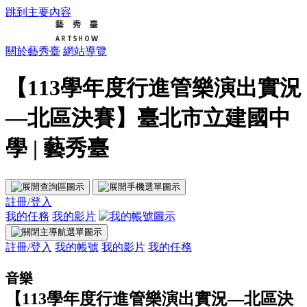
跳到主要內容
關於藝秀臺
網站導覽
【113學年度行進管樂演出實況
—北區決賽】臺北市立建國中
學 | 藝秀臺
註冊/登入
我的任務
我的影片
註冊/登入
我的帳號
我的影片
我的任務
音樂
【113學年度行進管樂演出實況—北區決