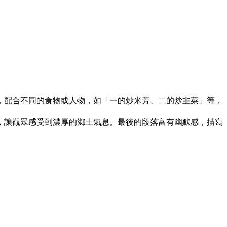
，配合不同的食物或人物，如「一的炒米芳、二的炒韭菜」等，
，讓觀眾感受到濃厚的鄉土氣息。最後的段落富有幽默感，描寫