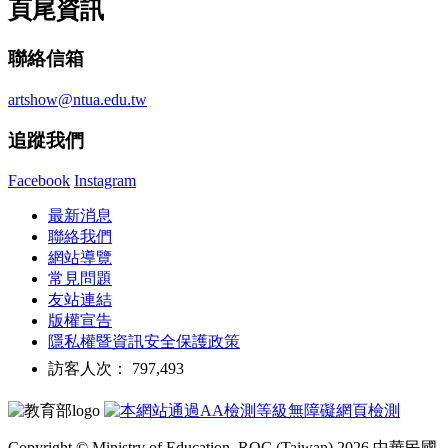
頁尾資訊
聯絡信箱
artshow@ntua.edu.tw
追蹤我們
Facebook
Instagram
最新消息
聯絡我們
網站導覽
常見問題
友站連結
版權宣告
隱私權暨資訊安全保護政策
訪客人次： 797,493
Copyright © Ministry of Education, ROC (Taiwan) 2026 中華民國