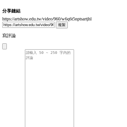
分享鏈結
https://artshow.edu.tw/video/960/w6q6t5nptsartjhl
複製
寫評論