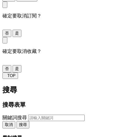
確定要取消訂閱？
否
是
確定要取消收藏？
否
是
TOP
搜尋
搜尋表單
關鍵詞搜尋
取消
搜尋