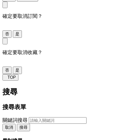
確定要取消訂閱？
否
是
確定要取消收藏？
否
是
TOP
搜尋
搜尋表單
關鍵詞搜尋
取消
搜尋