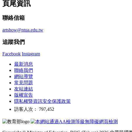
頁尾資訊
聯絡信箱
artshow@ntua.edu.tw
追蹤我們
Facebook
Instagram
最新消息
聯絡我們
網站導覽
常見問題
友站連結
版權宣告
隱私權暨資訊安全保護政策
訪客人次： 797,452