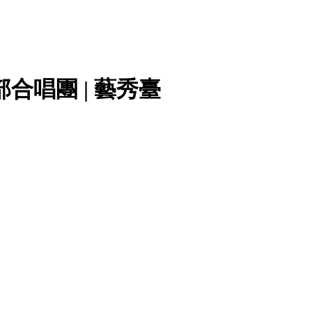
合唱團 | 藝秀臺