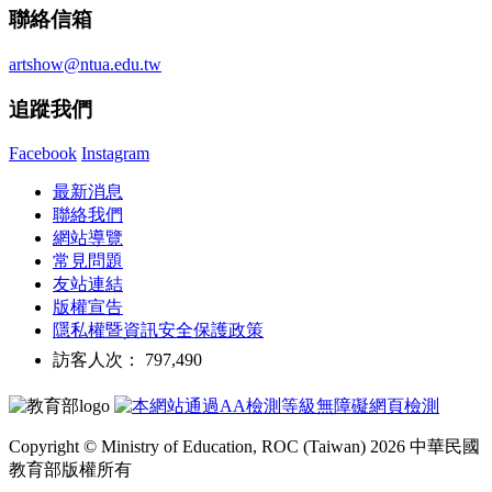
聯絡信箱
artshow@ntua.edu.tw
追蹤我們
Facebook
Instagram
最新消息
聯絡我們
網站導覽
常見問題
友站連結
版權宣告
隱私權暨資訊安全保護政策
訪客人次： 797,490
Copyright © Ministry of Education, ROC (Taiwan) 2026 中華民國
教育部版權所有