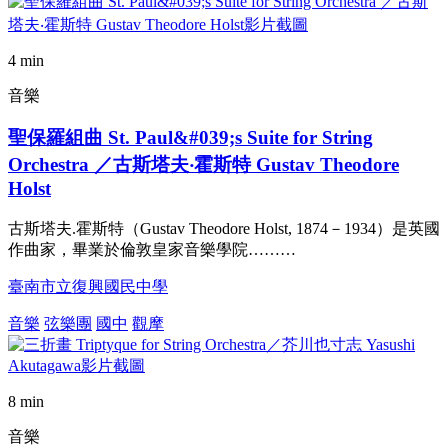
4 min
音樂
聖保羅組曲 St. Paul&#039;s Suite for String
Orchestra ／古斯塔夫‧霍斯特 Gustav Theodore
Holst
古斯塔夫.霍斯特（Gustav Theodore Holst, 1874－1934）是英國
作曲家，畢業於倫敦皇家音樂學院………
臺南市立復興國民中學
音樂
弦樂團
國中
觀摩
8 min
音樂