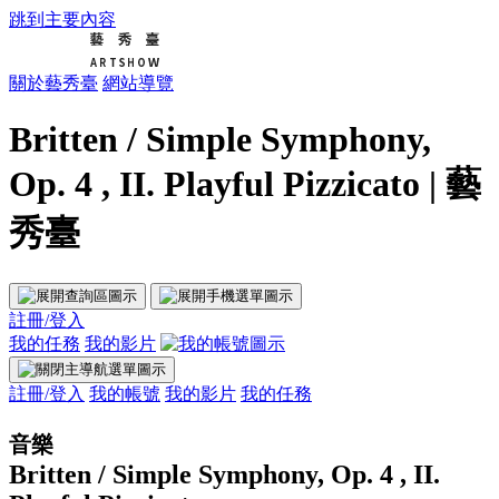
跳到主要內容
關於藝秀臺
網站導覽
Britten / Simple Symphony,
Op. 4 , II. Playful Pizzicato | 藝
秀臺
註冊/登入
我的任務
我的影片
註冊/登入
我的帳號
我的影片
我的任務
音樂
Britten / Simple Symphony, Op. 4 , II.