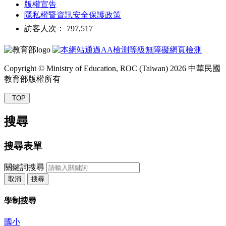
版權宣告
隱私權暨資訊安全保護政策
訪客人次： 797,517
Copyright © Ministry of Education, ROC (Taiwan) 2026 中華民國
教育部版權所有
TOP
搜尋
搜尋表單
關鍵詞搜尋
取消
搜尋
學制搜尋
國小