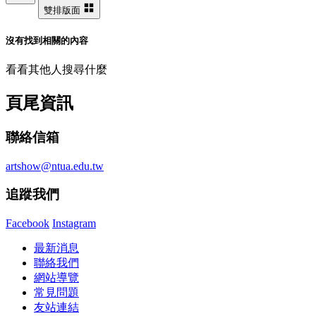
雙排版面
沒有找到相關的內容
看看其他人搜尋什麼
頁尾資訊
聯絡信箱
artshow@ntua.edu.tw
追蹤我們
Facebook
Instagram
最新消息
聯絡我們
網站導覽
常見問題
友站連結