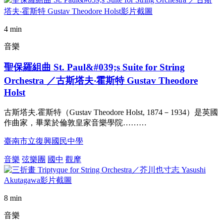
4 min
音樂
聖保羅組曲 St. Paul&#039;s Suite for String
Orchestra ／古斯塔夫‧霍斯特 Gustav Theodore
Holst
古斯塔夫.霍斯特（Gustav Theodore Holst, 1874－1934）是英國
作曲家，畢業於倫敦皇家音樂學院………
臺南市立復興國民中學
音樂
弦樂團
國中
觀摩
8 min
音樂