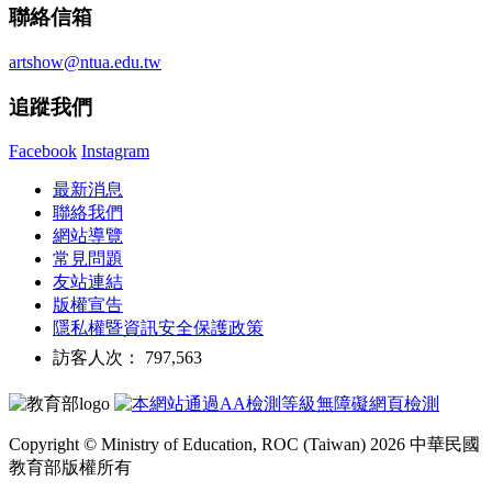
聯絡信箱
artshow@ntua.edu.tw
追蹤我們
Facebook
Instagram
最新消息
聯絡我們
網站導覽
常見問題
友站連結
版權宣告
隱私權暨資訊安全保護政策
訪客人次： 797,563
Copyright © Ministry of Education, ROC (Taiwan) 2026 中華民國
教育部版權所有