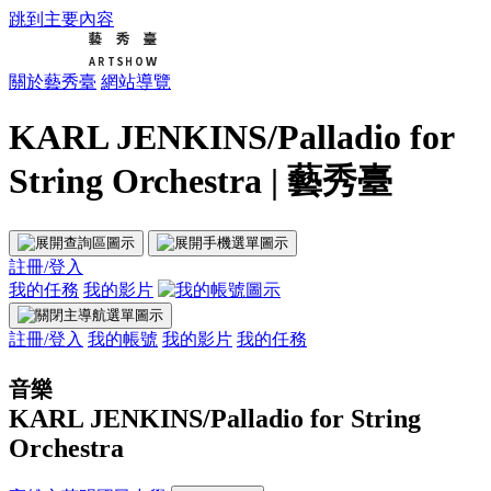
跳到主要內容
關於藝秀臺
網站導覽
KARL JENKINS/Palladio for
String Orchestra | 藝秀臺
註冊/登入
我的任務
我的影片
註冊/登入
我的帳號
我的影片
我的任務
音樂
KARL JENKINS/Palladio for String
Orchestra