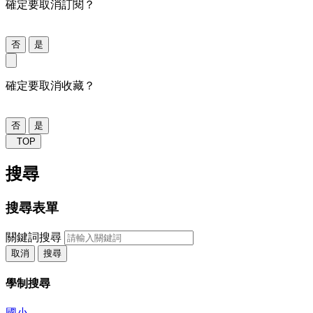
確定要取消訂閱？
否
是
確定要取消收藏？
否
是
TOP
搜尋
搜尋表單
關鍵詞搜尋
取消
搜尋
學制搜尋
國小