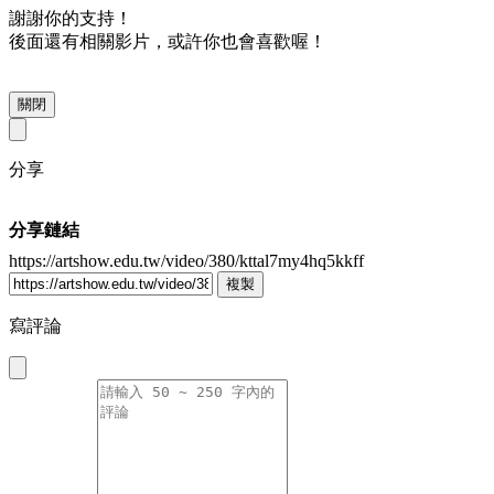
謝謝你的支持！
後面還有相關影片，或許你也會喜歡喔！
關閉
分享
分享鏈結
https://artshow.edu.tw/video/380/kttal7my4hq5kkff
複製
寫評論