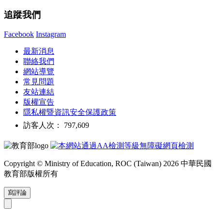
追蹤我們
Facebook
Instagram
最新消息
聯絡我們
網站導覽
常見問題
友站連結
版權宣告
隱私權暨資訊安全保護政策
訪客人次： 797,609
Copyright © Ministry of Education, ROC (Taiwan) 2026 中華民國
教育部版權所有
寫評論