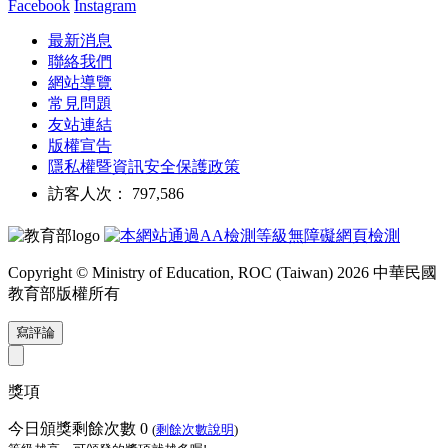
Facebook
Instagram
最新消息
聯絡我們
網站導覽
常見問題
友站連結
版權宣告
隱私權暨資訊安全保護政策
訪客人次： 797,586
Copyright © Ministry of Education, ROC (Taiwan) 2026 中華民國
教育部版權所有
寫評論
獎項
今日頒獎剩餘次數
0
(
剩餘次數說明
)