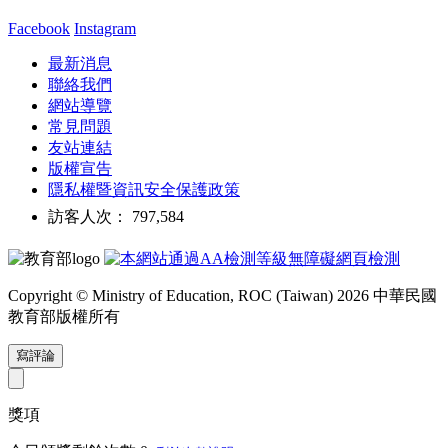
Facebook
Instagram
最新消息
聯絡我們
網站導覽
常見問題
友站連結
版權宣告
隱私權暨資訊安全保護政策
訪客人次： 797,584
Copyright © Ministry of Education, ROC (Taiwan) 2026 中華民國
教育部版權所有
寫評論
獎項