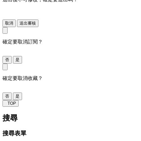
取消
送出審核
確定要取消訂閱？
否
是
確定要取消收藏？
否
是
TOP
搜尋
搜尋表單