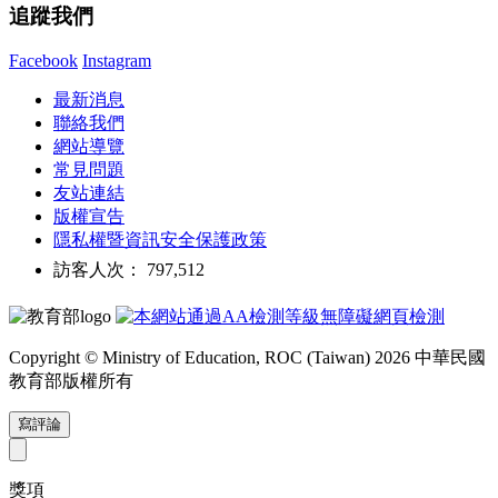
追蹤我們
Facebook
Instagram
最新消息
聯絡我們
網站導覽
常見問題
友站連結
版權宣告
隱私權暨資訊安全保護政策
訪客人次： 797,512
Copyright © Ministry of Education, ROC (Taiwan) 2026 中華民國
教育部版權所有
寫評論
獎項