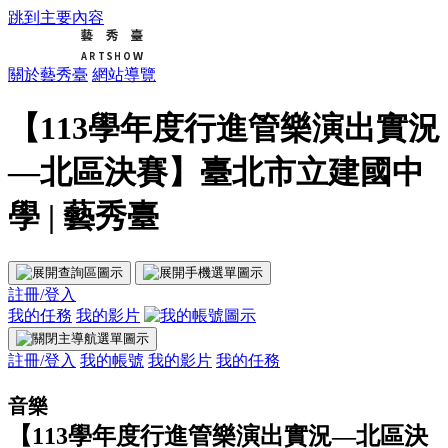
跳到主要內容
關於藝秀臺
網站導覽
【113學年度行進管樂演出實況
—北區決賽】臺北市立建國中
學 | 藝秀臺
註冊/登入
我的任務
我的影片
註冊/登入
我的帳號
我的影片
我的任務
音樂
【113學年度行進管樂演出實況—北區決