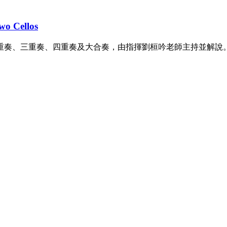
wo Cellos
重奏、三重奏、四重奏及大合奏，由指揮劉桓吟老師主持並解說