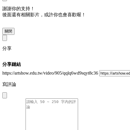
謝謝你的支持！
後面還有相關影片，或許你也會喜歡喔！
關閉
分享
分享鏈結
https://artshow.edu.tw/video/905/qqlq6wd9sqyt8c36
寫評論