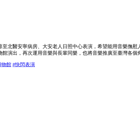
排至北醫安寧病房、大安老人日照中心表演，希望能用音樂撫慰
物館演出，再次運用音樂與長輩同樂，也將音樂推廣至臺灣各個
博物館
#快閃表演