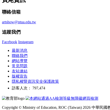
頁尾資訊
聯絡信箱
artshow@ntua.edu.tw
追蹤我們
Facebook
Instagram
最新消息
聯絡我們
網站導覽
常見問題
友站連結
版權宣告
隱私權暨資訊安全保護政策
訪客人次： 797,474
Copyright © Ministry of Education, ROC (Taiwan) 2026