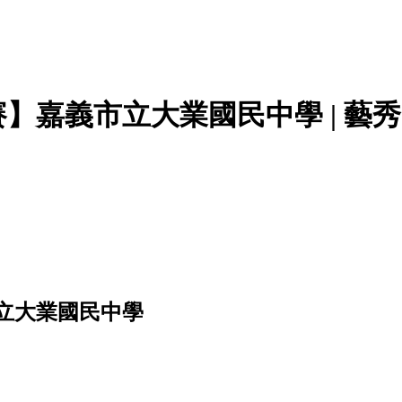
】嘉義市立大業國民中學 | 藝
立大業國民中學