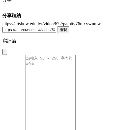
分享鏈結
https://artshow.edu.tw/video/672/pamtty76raxywnmw
複製
寫評論