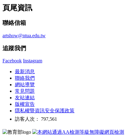
頁尾資訊
聯絡信箱
artshow@ntua.edu.tw
追蹤我們
Facebook
Instagram
最新消息
聯絡我們
網站導覽
常見問題
友站連結
版權宣告
隱私權暨資訊安全保護政策
訪客人次： 797,561