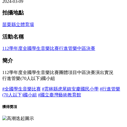
2024-03-09
拍攝地點
苗栗縣立體育場
活動名稱
112學年度全國學生音樂比賽行進管樂中區決賽
簡介
112學年度全國學生音樂比賽團體項目中區決賽演出實況
行進管樂(70人以下)國小組
#全國學生音樂比賽
#雲林縣虎尾鎮安慶國民小學
#行進管樂
(70人以下)國小組
#國立臺灣藝術教育館
獲得獎項