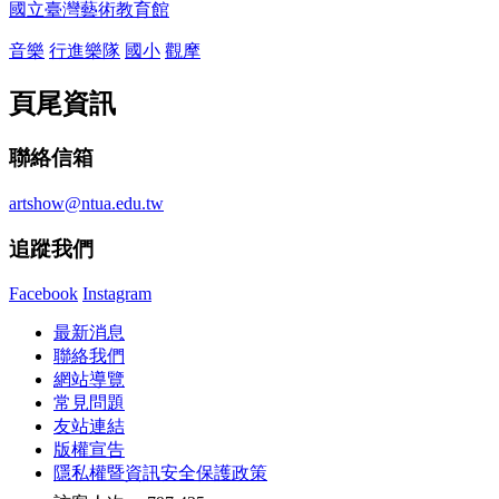
國立臺灣藝術教育館
音樂
行進樂隊
國小
觀摩
頁尾資訊
聯絡信箱
artshow@ntua.edu.tw
追蹤我們
Facebook
Instagram
最新消息
聯絡我們
網站導覽
常見問題
友站連結
版權宣告
隱私權暨資訊安全保護政策