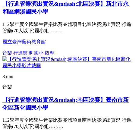
【行進管樂演出實況&mdash;北區決賽】新北市永
和區網溪國民小學
112學年度全國學生音樂比賽團體項目北區決賽演出實況 行進
管樂(70人以下)國小組………
國立臺灣藝術教育館
音樂
行進樂隊
國小
觀摩
8 min
音樂
【行進管樂演出實況&mdash;南區決賽】臺南市新
化區新化國民小學
112學年度全國學生音樂比賽團體項目南區決賽演出實況 行進
管樂(70人以下)國小組………